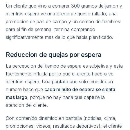
Un cliente que vino a comprar 300 gramos de jamon y
mientras espera ve una oferta de queso rallado, una
promocion de pan de campo y un combo de fiambres
para el fin de semana, termina comprando
significativamente mas de lo que habia planificado.
Reduccion de quejas por espera
La percepcion del tiempo de espera es subjetiva y esta
fuertemente influida por lo que el cliente hace o ve
mientras espera. Una pantalla que solo muestra un
numero hace que
cada minuto de espera se sienta
mas largo
, porque no hay nada que capture la
atencion del cliente.
Con contenido dinamico en pantalla (noticias, clima,
promociones, videos, resultados deportivos), el cliente