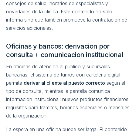
consejos de salud, horarios de especialistas y
novedades de la clinica. Este contenido no solo
informa sino que tambien promueve la contratacion de
servicios adicionales.
Oficinas y bancos: derivacion por
consulta + comunicacion institucional
En oficinas de atencion al publico y sucursales
bancarias, el sistema de turnos con carteleria digital
permite
derivar al cliente al puesto correcto
segun el
tipo de consulta, mientras la pantalla comunica
informacion institucional: nuevos productos financieros,
requisitos para tramites, horarios especiales o mensajes
de la organizacion.
La espera en una oficina puede ser larga. El contenido