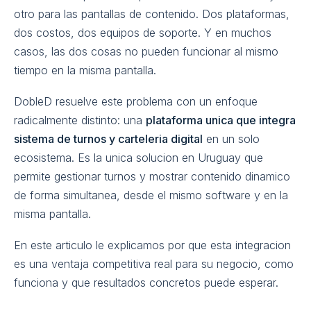
otro para las pantallas de contenido. Dos plataformas,
dos costos, dos equipos de soporte. Y en muchos
casos, las dos cosas no pueden funcionar al mismo
tiempo en la misma pantalla.
DobleD resuelve este problema con un enfoque
radicalmente distinto: una
plataforma unica que integra
sistema de turnos y carteleria digital
en un solo
ecosistema. Es la unica solucion en Uruguay que
permite gestionar turnos y mostrar contenido dinamico
de forma simultanea, desde el mismo software y en la
misma pantalla.
En este articulo le explicamos por que esta integracion
es una ventaja competitiva real para su negocio, como
funciona y que resultados concretos puede esperar.