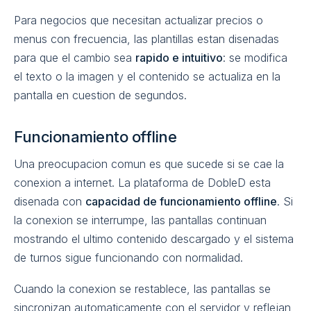
Para negocios que necesitan actualizar precios o
menus con frecuencia, las plantillas estan disenadas
para que el cambio sea
rapido e intuitivo
: se modifica
el texto o la imagen y el contenido se actualiza en la
pantalla en cuestion de segundos.
Funcionamiento offline
Una preocupacion comun es que sucede si se cae la
conexion a internet. La plataforma de DobleD esta
disenada con
capacidad de funcionamiento offline
. Si
la conexion se interrumpe, las pantallas continuan
mostrando el ultimo contenido descargado y el sistema
de turnos sigue funcionando con normalidad.
Cuando la conexion se restablece, las pantallas se
sincronizan automaticamente con el servidor y reflejan