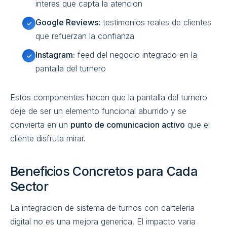
interes que capta la atencion
Google Reviews:
testimonios reales de clientes
✓
que refuerzan la confianza
Instagram:
feed del negocio integrado en la
✓
pantalla del turnero
Estos componentes hacen que la pantalla del turnero
deje de ser un elemento funcional aburrido y se
convierta en un
punto de comunicacion activo
que el
cliente disfruta mirar.
Beneficios Concretos para Cada
Sector
La integracion de sistema de turnos con carteleria
digital no es una mejora generica. El impacto varia