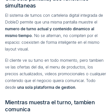
simultaneas
El sistema de turnos con carteleria digital integrada de
DobleD permite que una misma pantalla muestre el
numero de turno actual y contenido dinamico al
mismo tiempo
. No se alternan, no compiten por el
espacio: coexisten de forma inteligente en el mismo
layout visual.
El cliente ve su turno en todo momento, pero tambien
ve las ofertas del dia, el menu de productos, los
precios actualizados, videos promocionales o cualquier
contenido que el negocio quiera comunicar. Todo
desde
una sola plataforma de gestion
.
Mientras muestra el turno, tambien
comunica