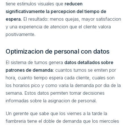
tiene estimulos visuales que
reducen
significativamente la percepcion del tiempo de
espera
. El resultado: menos quejas, mayor satisfaccion
y una experiencia de atencion que el cliente valora
positivamente.
Optimizacion de personal con datos
El sistema de turnos genera
datos detallados sobre
patrones de demanda
: cuantos turnos se emiten por
hora, cuanto tiempo espera cada cliente, cuales son
los horarios pico y como varia la demanda por dia de la
semana. Estos datos permiten tomar decisiones
informadas sobre la asignacion de personal.
Un gerente que sabe que los viernes a la tarde la
fiambreria tiene el doble de demanda que los miercoles