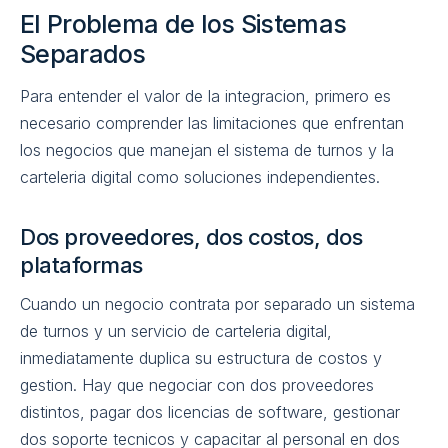
El Problema de los Sistemas
Separados
Para entender el valor de la integracion, primero es
necesario comprender las limitaciones que enfrentan
los negocios que manejan el sistema de turnos y la
carteleria digital como soluciones independientes.
Dos proveedores, dos costos, dos
plataformas
Cuando un negocio contrata por separado un sistema
de turnos y un servicio de carteleria digital,
inmediatamente duplica su estructura de costos y
gestion. Hay que negociar con dos proveedores
distintos, pagar dos licencias de software, gestionar
dos soporte tecnicos y capacitar al personal en dos