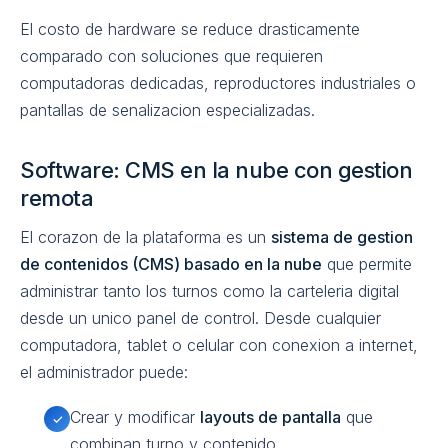
El costo de hardware se reduce drasticamente
comparado con soluciones que requieren
computadoras dedicadas, reproductores industriales o
pantallas de senalizacion especializadas.
Software: CMS en la nube con gestion
remota
El corazon de la plataforma es un
sistema de gestion
de contenidos (CMS) basado en la nube
que permite
administrar tanto los turnos como la carteleria digital
desde un unico panel de control. Desde cualquier
computadora, tablet o celular con conexion a internet,
el administrador puede:
Crear y modificar
layouts de pantalla
que
✓
combinan turno y contenido