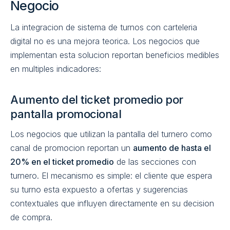
Negocio
La integracion de sistema de turnos con carteleria
digital no es una mejora teorica. Los negocios que
implementan esta solucion reportan beneficios medibles
en multiples indicadores:
Aumento del ticket promedio por
pantalla promocional
Los negocios que utilizan la pantalla del turnero como
canal de promocion reportan un
aumento de hasta el
20% en el ticket promedio
de las secciones con
turnero. El mecanismo es simple: el cliente que espera
su turno esta expuesto a ofertas y sugerencias
contextuales que influyen directamente en su decision
de compra.