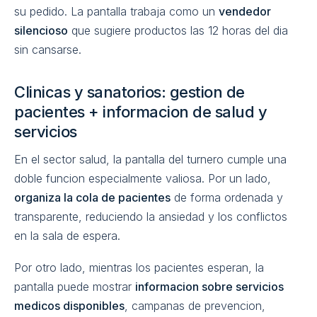
su pedido. La pantalla trabaja como un
vendedor
silencioso
que sugiere productos las 12 horas del dia
sin cansarse.
Clinicas y sanatorios: gestion de
pacientes + informacion de salud y
servicios
En el sector salud, la pantalla del turnero cumple una
doble funcion especialmente valiosa. Por un lado,
organiza la cola de pacientes
de forma ordenada y
transparente, reduciendo la ansiedad y los conflictos
en la sala de espera.
Por otro lado, mientras los pacientes esperan, la
pantalla puede mostrar
informacion sobre servicios
medicos disponibles
, campanas de prevencion,