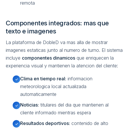
remota
Componentes integrados: mas que
texto e imagenes
La plataforma de DobleD va mas alla de mostrar
imagenes estaticas junto al numero de turno. El sistema
incluye
componentes dinamicos
que enriquecen la
experiencia visual y mantienen la atencion del cliente:
Clima en tiempo real:
informacion
✓
meteorologica local actualizada
automaticamente
Noticias:
titulares del dia que mantienen al
✓
cliente informado mientras espera
Resultados deportivos:
contenido de alto
✓