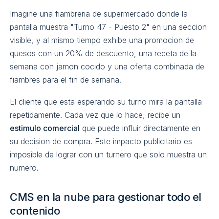
Imagine una fiambreria de supermercado donde la
pantalla muestra "Turno 47 - Puesto 2" en una seccion
visible, y al mismo tiempo exhibe una promocion de
quesos con un 20% de descuento, una receta de la
semana con jamon cocido y una oferta combinada de
fiambres para el fin de semana.
El cliente que esta esperando su turno mira la pantalla
repetidamente. Cada vez que lo hace, recibe un
estimulo comercial
que puede influir directamente en
su decision de compra. Este impacto publicitario es
imposible de lograr con un turnero que solo muestra un
numero.
CMS en la nube para gestionar todo el
contenido