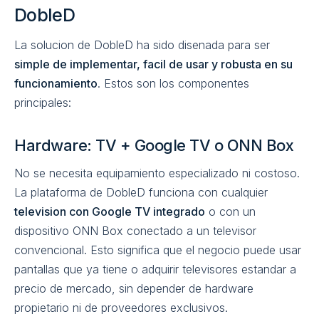
DobleD
La solucion de DobleD ha sido disenada para ser
simple de implementar, facil de usar y robusta en su
funcionamiento
. Estos son los componentes
principales:
Hardware: TV + Google TV o ONN Box
No se necesita equipamiento especializado ni costoso.
La plataforma de DobleD funciona con cualquier
television con Google TV integrado
o con un
dispositivo ONN Box conectado a un televisor
convencional. Esto significa que el negocio puede usar
pantallas que ya tiene o adquirir televisores estandar a
precio de mercado, sin depender de hardware
propietario ni de proveedores exclusivos.