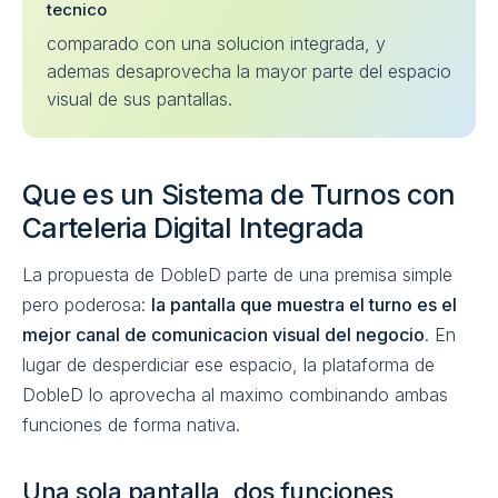
tecnico
comparado con una solucion integrada, y
ademas desaprovecha la mayor parte del espacio
visual de sus pantallas.
Que es un Sistema de Turnos con
Carteleria Digital Integrada
La propuesta de DobleD parte de una premisa simple
pero poderosa:
la pantalla que muestra el turno es el
mejor canal de comunicacion visual del negocio
. En
lugar de desperdiciar ese espacio, la plataforma de
DobleD lo aprovecha al maximo combinando ambas
funciones de forma nativa.
Una sola pantalla, dos funciones