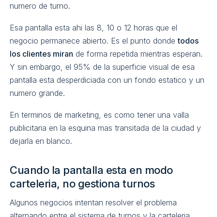
numero de turno.
Esa pantalla esta ahi las 8, 10 o 12 horas que el
negocio permanece abierto. Es el punto donde
todos
los clientes miran
de forma repetida mientras esperan.
Y sin embargo, el 95% de la superficie visual de esa
pantalla esta desperdiciada con un fondo estatico y un
numero grande.
En terminos de marketing, es como tener una valla
publicitaria en la esquina mas transitada de la ciudad y
dejarla en blanco.
Cuando la pantalla esta en modo
carteleria, no gestiona turnos
Algunos negocios intentan resolver el problema
alternando entre el sistema de turnos y la carteleria