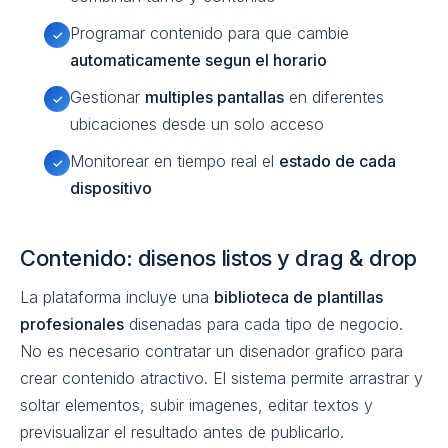
Programar contenido para que cambie
✓
automaticamente segun el horario
Gestionar
multiples pantallas
en diferentes
✓
ubicaciones desde un solo acceso
Monitorear en tiempo real el
estado de cada
✓
dispositivo
Contenido: disenos listos y drag & drop
La plataforma incluye una
biblioteca de plantillas
profesionales
disenadas para cada tipo de negocio.
No es necesario contratar un disenador grafico para
crear contenido atractivo. El sistema permite arrastrar y
soltar elementos, subir imagenes, editar textos y
previsualizar el resultado antes de publicarlo.