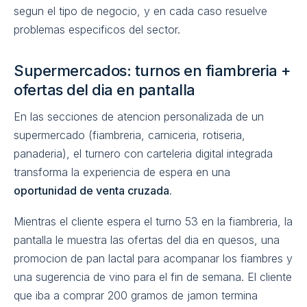
segun el tipo de negocio, y en cada caso resuelve
problemas especificos del sector.
Supermercados: turnos en fiambreria +
ofertas del dia en pantalla
En las secciones de atencion personalizada de un
supermercado (fiambreria, carniceria, rotiseria,
panaderia), el turnero con carteleria digital integrada
transforma la experiencia de espera en una
oportunidad de venta cruzada
.
Mientras el cliente espera el turno 53 en la fiambreria, la
pantalla le muestra las ofertas del dia en quesos, una
promocion de pan lactal para acompanar los fiambres y
una sugerencia de vino para el fin de semana. El cliente
que iba a comprar 200 gramos de jamon termina