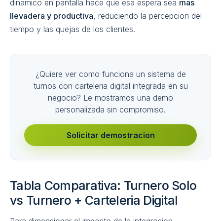
dinamico en pantalla hace que esa espera sea
mas
llevadera y productiva
, reduciendo la percepcion del
tiempo y las quejas de los clientes.
¿Quiere ver como funciona un sistema de
turnos con carteleria digital integrada en su
negocio? Le mostramos una demo
personalizada sin compromiso.
Solicitar demostracion
Tabla Comparativa: Turnero Solo
vs Turnero + Carteleria Digital