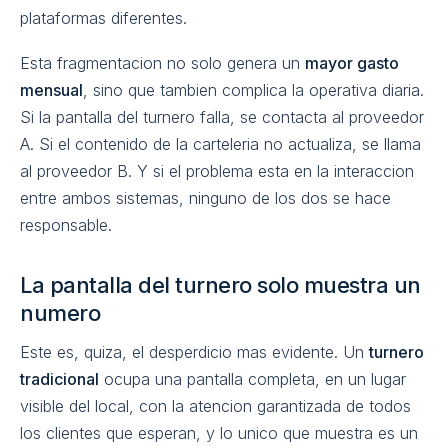
plataformas diferentes.
Esta fragmentacion no solo genera un
mayor gasto
mensual
, sino que tambien complica la operativa diaria.
Si la pantalla del turnero falla, se contacta al proveedor
A. Si el contenido de la carteleria no actualiza, se llama
al proveedor B. Y si el problema esta en la interaccion
entre ambos sistemas, ninguno de los dos se hace
responsable.
La pantalla del turnero solo muestra un
numero
Este es, quiza, el desperdicio mas evidente. Un
turnero
tradicional
ocupa una pantalla completa, en un lugar
visible del local, con la atencion garantizada de todos
los clientes que esperan, y lo unico que muestra es un