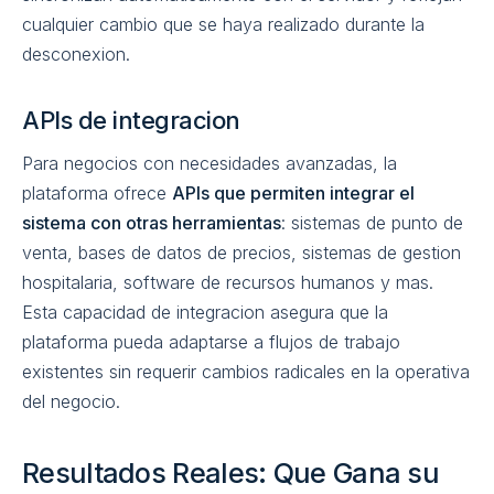
cualquier cambio que se haya realizado durante la
desconexion.
APIs de integracion
Para negocios con necesidades avanzadas, la
plataforma ofrece
APIs que permiten integrar el
sistema con otras herramientas
: sistemas de punto de
venta, bases de datos de precios, sistemas de gestion
hospitalaria, software de recursos humanos y mas.
Esta capacidad de integracion asegura que la
plataforma pueda adaptarse a flujos de trabajo
existentes sin requerir cambios radicales en la operativa
del negocio.
Resultados Reales: Que Gana su