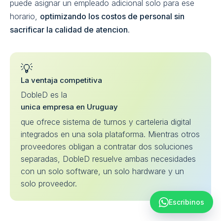
puede asignar un empleado adicional solo para ese
horario,
optimizando los costos de personal sin
sacrificar la calidad de atencion
.
💡
La ventaja competitiva
DobleD es la
unica empresa en Uruguay
que ofrece sistema de turnos y carteleria digital
integrados en una sola plataforma. Mientras otros
proveedores obligan a contratar dos soluciones
separadas, DobleD resuelve ambas necesidades
con un solo software, un solo hardware y un
solo proveedor.
Escribinos