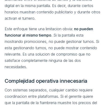
digital en la misma pantalla. Es decir, durante ciertos
horarios muestran contenido publicitario y durante otros
activan el turnero.
Este enfoque tiene una limitacion obvia:
no pueden
funcionar al mismo tiempo
. Si la pantalla esta
mostrando promociones, no puede gestionar turnos. Si
esta gestionando turnos, no puede mostrar contenido
relevante. Es una solucion de compromiso que no
satisface completamente ninguna de las dos
necesidades.
Complejidad operativa innecesaria
Con sistemas separados, cualquier cambio requiere
coordinacion entre plataformas. Si el gerente quiere
que la pantalla de la fiambreria muestre los precios del