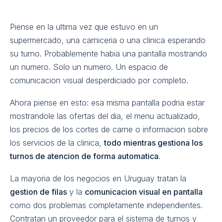
Piense en la ultima vez que estuvo en un
supermercado, una carniceria o una clinica esperando
su turno. Probablemente habia una pantalla mostrando
un numero. Solo un numero. Un espacio de
comunicacion visual desperdiciado por completo.
Ahora piense en esto: esa misma pantalla podria estar
mostrandole las ofertas del dia, el menu actualizado,
los precios de los cortes de carne o informacion sobre
los servicios de la clinica,
todo mientras gestiona los
turnos de atencion de forma automatica
.
La mayoria de los negocios en Uruguay tratan la
gestion de filas
y la
comunicacion visual en pantalla
como dos problemas completamente independientes.
Contratan un proveedor para el sistema de turnos y