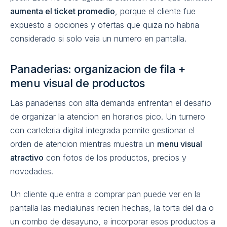
aumenta el ticket promedio
, porque el cliente fue
expuesto a opciones y ofertas que quiza no habria
considerado si solo veia un numero en pantalla.
Panaderias: organizacion de fila +
menu visual de productos
Las panaderias con alta demanda enfrentan el desafio
de organizar la atencion en horarios pico. Un turnero
con carteleria digital integrada permite gestionar el
orden de atencion mientras muestra un
menu visual
atractivo
con fotos de los productos, precios y
novedades.
Un cliente que entra a comprar pan puede ver en la
pantalla las medialunas recien hechas, la torta del dia o
un combo de desayuno, e incorporar esos productos a