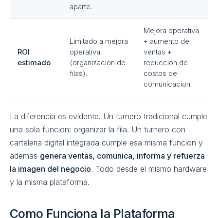
aparte.
Mejora operativa
Limitado a mejora
+ aumento de
ROI
operativa
ventas +
estimado
(organizacion de
reduccion de
filas).
costos de
comunicacion.
La diferencia es evidente. Un turnero tradicional cumple
una sola funcion: organizar la fila. Un turnero con
carteleria digital integrada cumple esa misma funcion y
ademas
genera ventas, comunica, informa y refuerza
la imagen del negocio
. Todo desde el mismo hardware
y la misma plataforma.
Como Funciona la Plataforma