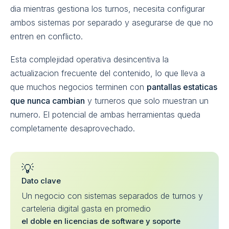
dia mientras gestiona los turnos, necesita configurar
ambos sistemas por separado y asegurarse de que no
entren en conflicto.
Esta complejidad operativa desincentiva la
actualizacion frecuente del contenido, lo que lleva a
que muchos negocios terminen con
pantallas estaticas
que nunca cambian
y turneros que solo muestran un
numero. El potencial de ambas herramientas queda
completamente desaprovechado.
💡
Dato clave
Un negocio con sistemas separados de turnos y
carteleria digital gasta en promedio
el doble en licencias de software y soporte