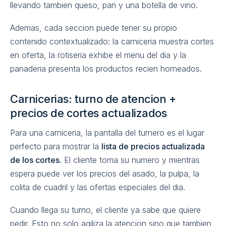
llevando tambien queso, pan y una botella de vino.
Ademas, cada seccion puede tener su propio
contenido contextualizado: la carniceria muestra cortes
en oferta, la rotiseria exhibe el menu del dia y la
panaderia presenta los productos recien horneados.
Carnicerias: turno de atencion +
precios de cortes actualizados
Para una carniceria, la pantalla del turnero es el lugar
perfecto para mostrar la
lista de precios actualizada
de los cortes
. El cliente toma su numero y mientras
espera puede ver los precios del asado, la pulpa, la
colita de cuadril y las ofertas especiales del dia.
Cuando llega su turno, el cliente ya sabe que quiere
pedir. Esto no solo agiliza la atencion sino que tambien