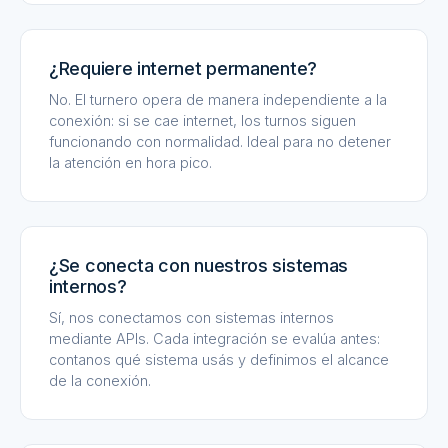
¿Requiere internet permanente?
No. El turnero opera de manera independiente a la
conexión: si se cae internet, los turnos siguen
funcionando con normalidad. Ideal para no detener
la atención en hora pico.
¿Se conecta con nuestros sistemas
internos?
Sí, nos conectamos con sistemas internos
mediante APIs. Cada integración se evalúa antes:
contanos qué sistema usás y definimos el alcance
de la conexión.