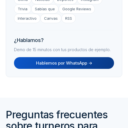
Trivia
Sabías que
Google Reviews
Interactivo
Canvas
RSS
¿Hablamos?
Demo de 15 minutos con tus productos de ejemplo.
Hablemos por WhatsApp →
Preguntas frecuentes
sobre turneros para