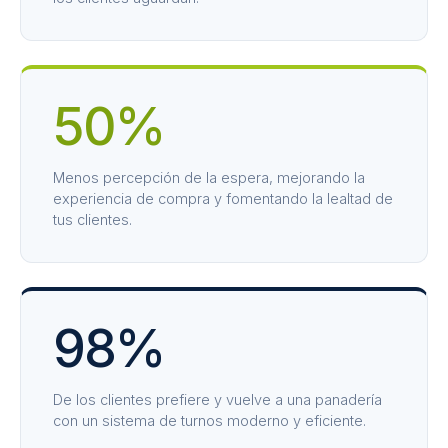
50%
Menos percepción de la espera, mejorando la
experiencia de compra y fomentando la lealtad de
tus clientes.
98%
De los clientes prefiere y vuelve a una panadería
con un sistema de turnos moderno y eficiente.