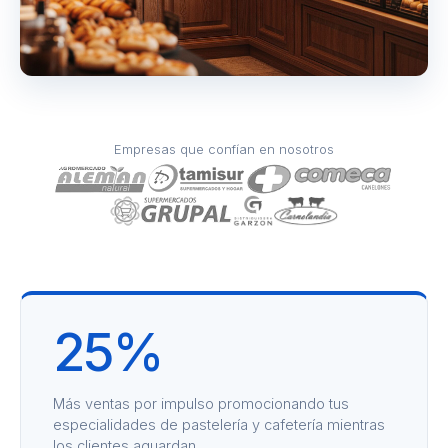
Empresas que confían en nosotros
25%
Más ventas por impulso promocionando tus
especialidades de pastelería y cafetería mientras
los clientes aguardan.