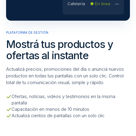
Cafetería
● En línea
—
PLATAFORMA DE GESTIÓN
Mostrá tus productos y
ofertas al instante
Actualizá precios, promociones del día o anunciá nuevos
productos en todas tus pantallas con un solo clic. Control
total de tu comunicación visual, simple y rápido.
Ofertas, noticias, videos y testimonios en la misma
pantalla
Capacitación en menos de 10 minutos
Actualizá cientos de pantallas con un solo clic