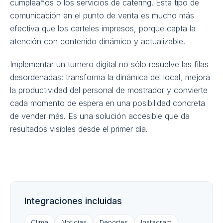
cumpleaños o los servicios de catering. Este tipo de
comunicación en el punto de venta es mucho más
efectiva que los carteles impresos, porque capta la
atención con contenido dinámico y actualizable.
Implementar un turnero digital no sólo resuelve las filas
desordenadas: transforma la dinámica del local, mejora
la productividad del personal de mostrador y convierte
cada momento de espera en una posibilidad concreta
de vender más. Es una solución accesible que da
resultados visibles desde el primer día.
Integraciones incluidas
Clima
Noticias
Deportes
Instagram