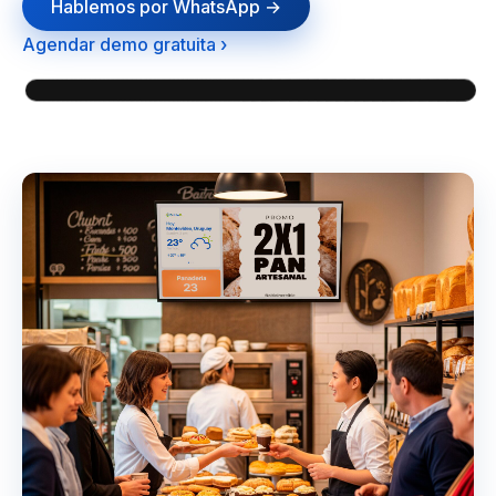
Hablemos por WhatsApp →
Agendar demo gratuita ›