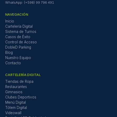
WhatsApp: (+598) 99 796 491
NAVEGACIÓN
Inicio
Cartelería Digital
Sistema de Turnos
Casos de Éxito
Control de Acceso
DobleD Parking
Blog
Nuestro Equipo
Contacto
CARTELERÍA DIGITAL
Tiendas de Ropa
Restaurantes
Gimnasios
Clubes Deportivos
Menú Digital
Tótem Digital
Videowall