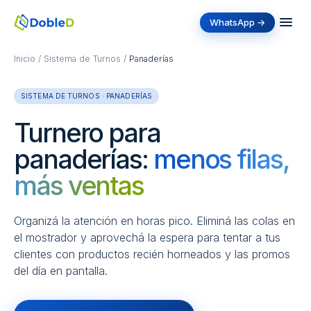
WhatsApp →
Inicio
/
Sistema de Turnos
/
Panaderías
SISTEMA DE TURNOS · PANADERÍAS
Turnero para
panaderías:
menos filas,
más ventas
Organizá la atención en horas pico. Eliminá las colas en
el mostrador y aprovechá la espera para tentar a tus
clientes con productos recién horneados y las promos
del día en pantalla.