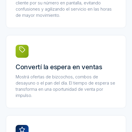
cliente por su número en pantalla, evitando
confusiones y agilizando el servicio en las horas
de mayor movimiento.
Convertí la espera en ventas
Mostrá ofertas de bizcochos, combos de
desayuno o el pan del día. El tiempo de espera se
transforma en una oportunidad de venta por
impulso.