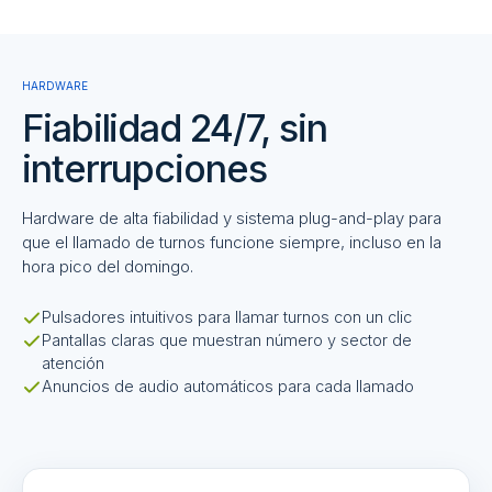
HARDWARE
Fiabilidad 24/7, sin
interrupciones
Hardware de alta fiabilidad y sistema plug-and-play para
que el llamado de turnos funcione siempre, incluso en la
hora pico del domingo.
Pulsadores intuitivos para llamar turnos con un clic
Pantallas claras que muestran número y sector de
atención
Anuncios de audio automáticos para cada llamado