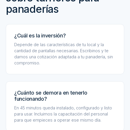
panaderías
¿Cuál es la inversión?
Depende de las características de tu local y la
cantidad de pantallas necesarias. Escribinos y te
damos una cotización adaptada a tu panadería, sin
compromiso.
¿Cuánto se demora en tenerlo
funcionando?
En 45 minutos queda instalado, configurado y listo
para usar. Incluimos la capacitación del personal
para que empieces a operar ese mismo día.