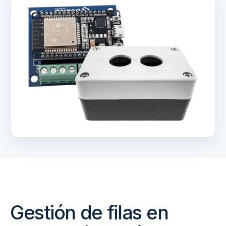
Gestión de filas en