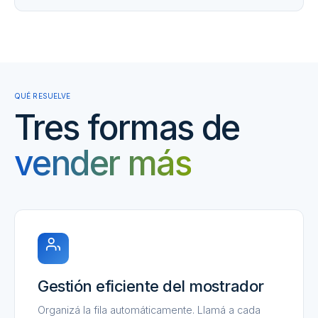
QUÉ RESUELVE
Tres formas de
vender más
Gestión eficiente del mostrador
Organizá la fila automáticamente. Llamá a cada