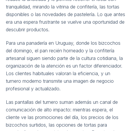
tranquilidad, mirando la vitrina de confitería, las tortas
disponibles o las novedades de pastelería. Lo que antes
era una espera frustrante se vuelve una oportunidad de
descubrir productos.
Para una panadería en Uruguay, donde los bizcochos
del domingo, el pan recién horneado y la confitería
artesanal siguen siendo parte de la cultura cotidiana, la
organización de la atención es un factor diferenciador.
Los clientes habituales valoran la eficiencia, y un
turnero moderno transmite una imagen de negocio
profesional y actualizado.
Las pantallas del turnero suman además un canal de
comunicación de alto impacto: mientras espera, el
cliente ve las promociones del día, los precios de los
bizcochos surtidos, las opciones de tortas para