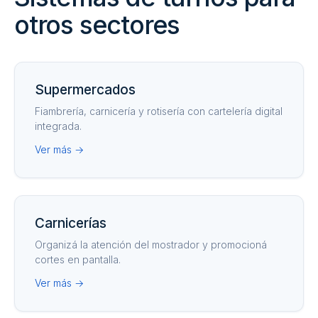
otros sectores
Supermercados
Fiambrería, carnicería y rotisería con cartelería digital
integrada.
Ver más →
Carnicerías
Organizá la atención del mostrador y promocioná
cortes en pantalla.
Ver más →