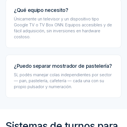
¿Qué equipo necesito?
Únicamente un televisor y un dispositivo tipo
Google TV o TV Box ONN. Equipos accesibles y de
fácil adquisición, sin inversiones en hardware
costoso.
¿Puedo separar mostrador de pastelería?
Sí, podés manejar colas independientes por sector
— pan, pastelería, cafetería — cada una con su
propio pulsador y numeración.
Sistemas de turnos para