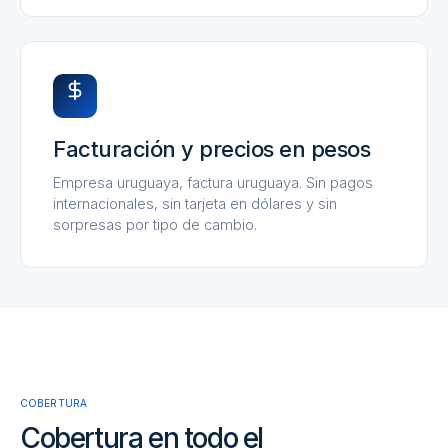
Facturación y precios en pesos
Empresa uruguaya, factura uruguaya. Sin pagos
internacionales, sin tarjeta en dólares y sin
sorpresas por tipo de cambio.
COBERTURA
Cobertura en todo el