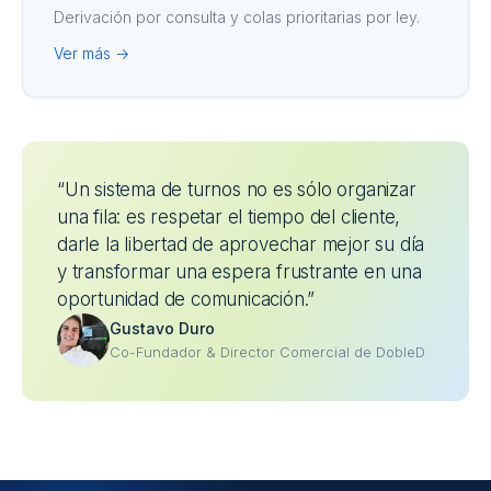
Derivación por consulta y colas prioritarias por ley.
Ver más →
“Un sistema de turnos no es sólo organizar
una fila: es respetar el tiempo del cliente,
darle la libertad de aprovechar mejor su día
y transformar una espera frustrante en una
oportunidad de comunicación.”
Gustavo Duro
Co-Fundador & Director Comercial de DobleD