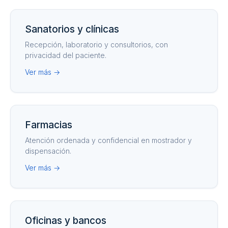
Sanatorios y clínicas
Recepción, laboratorio y consultorios, con
privacidad del paciente.
Ver más →
Farmacias
Atención ordenada y confidencial en mostrador y
dispensación.
Ver más →
Oficinas y bancos