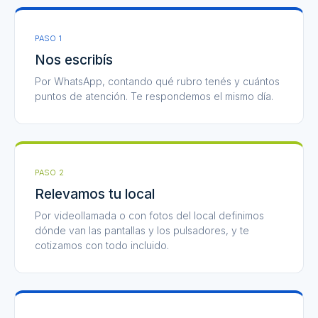
PASO 1
Nos escribís
Por WhatsApp, contando qué rubro tenés y cuántos
puntos de atención. Te respondemos el mismo día.
PASO 2
Relevamos tu local
Por videollamada o con fotos del local definimos
dónde van las pantallas y los pulsadores, y te
cotizamos con todo incluido.