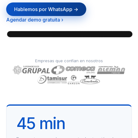
Hablemos por WhatsApp →
Agendar demo gratuita ›
Empresas que confían en nosotros
45 min