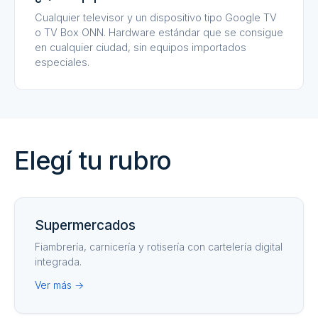
Cualquier televisor y un dispositivo tipo Google TV
o TV Box ONN. Hardware estándar que se consigue
en cualquier ciudad, sin equipos importados
especiales.
Elegí tu rubro
Supermercados
Fiambrería, carnicería y rotisería con cartelería digital
integrada.
Ver más →