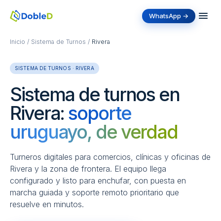
WhatsApp →
Inicio
/
Sistema de Turnos
/
Rivera
SISTEMA DE TURNOS · RIVERA
Sistema de turnos en
Rivera:
soporte
uruguayo, de verdad
Turneros digitales para comercios, clínicas y oficinas de
Rivera y la zona de frontera. El equipo llega
configurado y listo para enchufar, con puesta en
marcha guiada y soporte remoto prioritario que
resuelve en minutos.