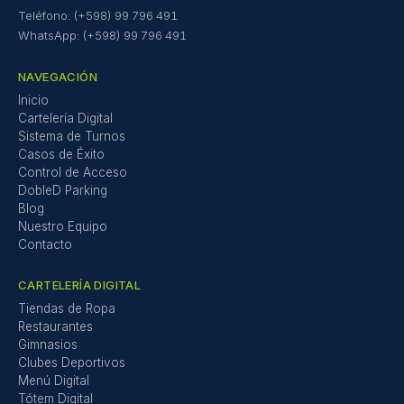
Teléfono: (+598) 99 796 491
WhatsApp: (+598) 99 796 491
NAVEGACIÓN
Inicio
Cartelería Digital
Sistema de Turnos
Casos de Éxito
Control de Acceso
DobleD Parking
Blog
Nuestro Equipo
Contacto
CARTELERÍA DIGITAL
Tiendas de Ropa
Restaurantes
Gimnasios
Clubes Deportivos
Menú Digital
Tótem Digital