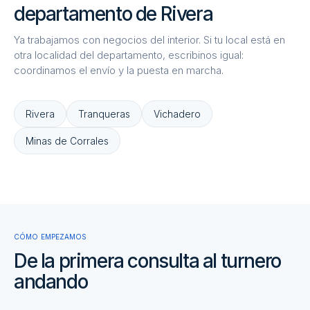
departamento de Rivera
Ya trabajamos con negocios del interior. Si tu local está en
otra localidad del departamento, escribinos igual:
coordinamos el envío y la puesta en marcha.
Rivera
Tranqueras
Vichadero
Minas de Corrales
CÓMO EMPEZAMOS
De la primera consulta al turnero
andando