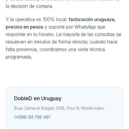
la decisión de compra.
Y la operativa es 100% local:
facturación uruguaya,
precios en pesos
y soporte por WhatsApp que
responde en tu horario. La mayoría de las consultas se
resuelven en minutos de forma remota; cuando hace
falta presencia, coordinamos una visita técnica
programada.
DobleD en Uruguay
Bvar. General Artigas 3126, Piso 8, Montevideo
(+598) 99 796 491