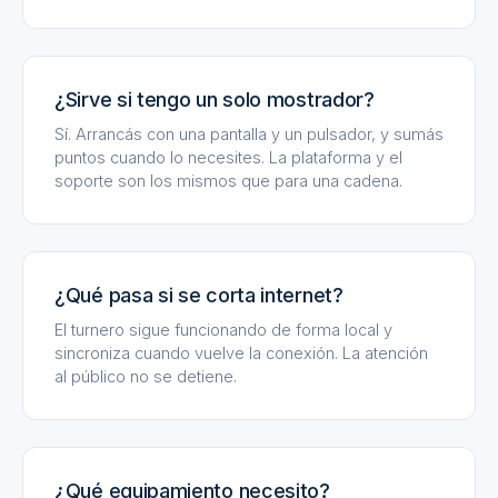
¿Sirve si tengo un solo mostrador?
Sí. Arrancás con una pantalla y un pulsador, y sumás
puntos cuando lo necesites. La plataforma y el
soporte son los mismos que para una cadena.
¿Qué pasa si se corta internet?
El turnero sigue funcionando de forma local y
sincroniza cuando vuelve la conexión. La atención
al público no se detiene.
¿Qué equipamiento necesito?