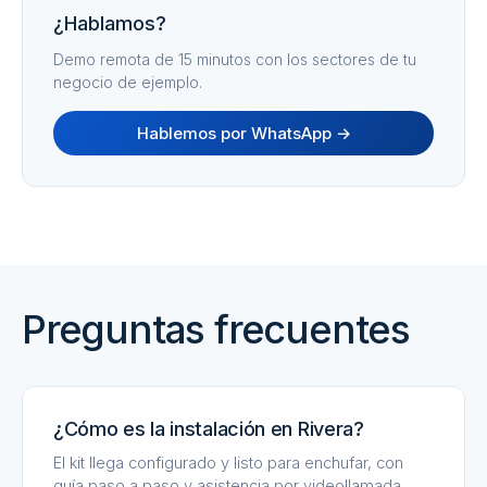
¿Hablamos?
Demo remota de 15 minutos con los sectores de tu
negocio de ejemplo.
Hablemos por WhatsApp →
Preguntas frecuentes
¿Cómo es la instalación en Rivera?
El kit llega configurado y listo para enchufar, con
guía paso a paso y asistencia por videollamada.