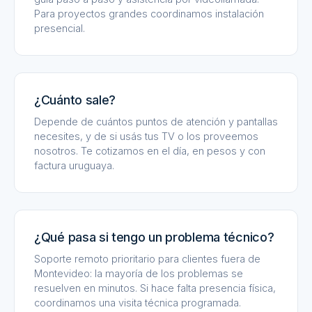
Para proyectos grandes coordinamos instalación
presencial.
¿Cuánto sale?
Depende de cuántos puntos de atención y pantallas
necesites, y de si usás tus TV o los proveemos
nosotros. Te cotizamos en el día, en pesos y con
factura uruguaya.
¿Qué pasa si tengo un problema técnico?
Soporte remoto prioritario para clientes fuera de
Montevideo: la mayoría de los problemas se
resuelven en minutos. Si hace falta presencia física,
coordinamos una visita técnica programada.