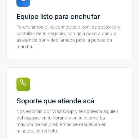
Equipo listo para enchufar
Te enviamos el kit configurado con los sectores y
pantallas de tu negocio, con guía paso a paso y
asistencia por videollamada para la puesta en
marcha.
Soporte que atiende acá
Nos escribís por WhatsApp y te contesta alguien
del equipo, en tu horario y en tu idioma. La
mayoría de los problemas se resuelven en
minutos, en remoto.