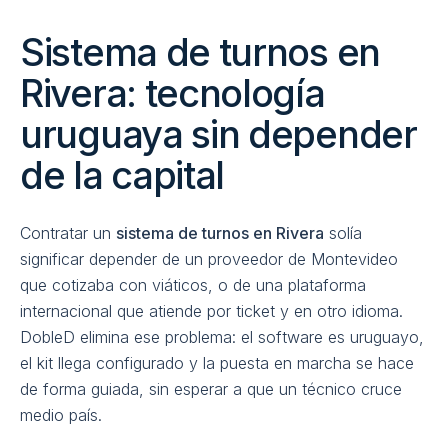
Sistema de turnos en
Rivera: tecnología
uruguaya sin depender
de la capital
Contratar un
sistema de turnos en Rivera
solía
significar depender de un proveedor de Montevideo
que cotizaba con viáticos, o de una plataforma
internacional que atiende por ticket y en otro idioma.
DobleD elimina ese problema: el software es uruguayo,
el kit llega configurado y la puesta en marcha se hace
de forma guiada, sin esperar a que un técnico cruce
medio país.