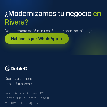
¿Modernizamos tu negocio
en
Rivera?
Demo remota de 15 minutos. Sin compromiso, sin tarjeta.
Hablemos por WhatsApp →
Digitalizá tu mensaje.
Impulsá tus ventas.
Bvar. General Artigas 3126
Torres Nuevo Centro - Piso 8
Montevideo - Uruguay