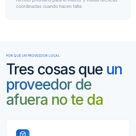
coordinadas cuando hacen falta.
POR QUÉ UN PROVEEDOR LOCAL
Tres cosas que
un
proveedor de
afuera no te da