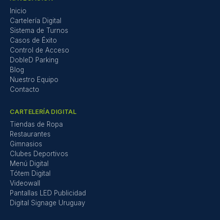
Inicio
Cartelería Digital
Sistema de Turnos
Casos de Éxito
Control de Acceso
DobleD Parking
Blog
Nuestro Equipo
Contacto
CARTELERÍA DIGITAL
Tiendas de Ropa
Restaurantes
Gimnasios
Clubes Deportivos
Menú Digital
Tótem Digital
Videowall
Pantallas LED Publicidad
Digital Signage Uruguay