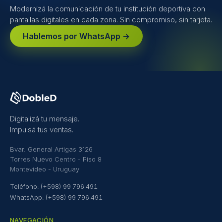
Modernizá la comunicación de tu institución deportiva con
pantallas digitales en cada zona. Sin compromiso, sin tarjeta.
Hablemos por WhatsApp →
Digitalizá tu mensaje.
Impulsá tus ventas.
Bvar. General Artigas 3126
Torres Nuevo Centro - Piso 8
Montevideo - Uruguay
Teléfono: (+598) 99 796 491
WhatsApp: (+598) 99 796 491
NAVEGACIÓN