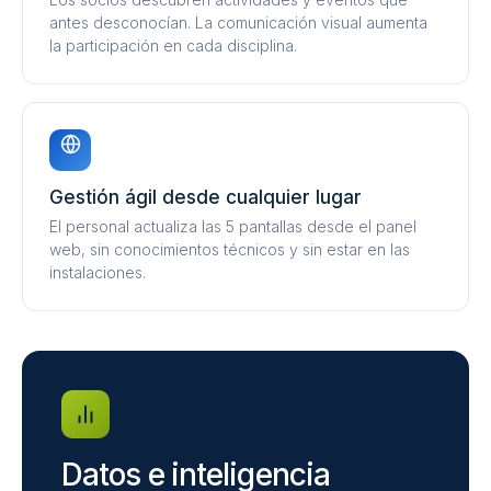
antes desconocían. La comunicación visual aumenta
la participación en cada disciplina.
Gestión ágil desde cualquier lugar
El personal actualiza las 5 pantallas desde el panel
web, sin conocimientos técnicos y sin estar en las
instalaciones.
Datos e inteligencia