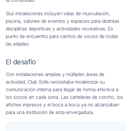
la comunidad.
Sus instalaciones incluyen salas de musculación,
piscina, salones de eventos y espacios para distintas
disciplinas deportivas y actividades recreativas. Es
punto de encuentro para cientos de socios de todas
las edades.
El desafío
Con instalaciones amplias y múltiples áreas de
actividad, Club Solís necesitaba modernizar su
comunicación interna para llegar de forma efectiva a
los socios en cada zona. Las carteleras de corcho, los
afiches impresos y el boca a boca ya no alcanzaban
para una institución de esta envergadura.