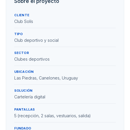
Sobre el proyecto
CLIENTE
Club Solís
TIPO
Club deportivo y social
SECTOR
Clubes deportivos
UBICACIÓN
Las Piedras, Canelones, Uruguay
SOLUCIÓN
Cartelería digital
PANTALLAS
5 (recepción, 2 salas, vestuarios, salida)
FUNDADO