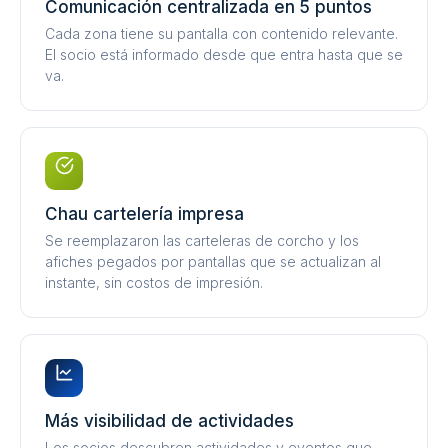
Comunicación centralizada en 5 puntos
Cada zona tiene su pantalla con contenido relevante.
El socio está informado desde que entra hasta que se
va.
Chau cartelería impresa
Se reemplazaron las carteleras de corcho y los
afiches pegados por pantallas que se actualizan al
instante, sin costos de impresión.
Más visibilidad de actividades
Los socios descubren actividades y eventos que