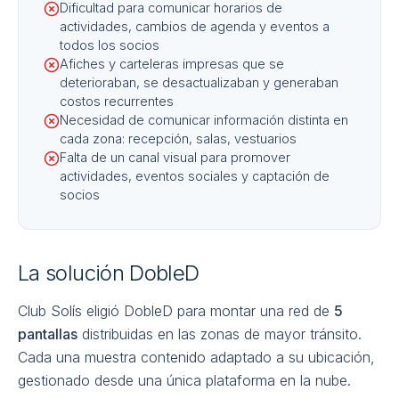
Dificultad para comunicar horarios de
actividades, cambios de agenda y eventos a
todos los socios
Afiches y carteleras impresas que se
deterioraban, se desactualizaban y generaban
costos recurrentes
Necesidad de comunicar información distinta en
cada zona: recepción, salas, vestuarios
Falta de un canal visual para promover
actividades, eventos sociales y captación de
socios
La solución DobleD
Club Solís eligió DobleD para montar una red de
5
pantallas
distribuidas en las zonas de mayor tránsito.
Cada una muestra contenido adaptado a su ubicación,
gestionado desde una única plataforma en la nube.