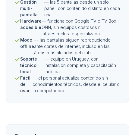
Gestión
— las 5 pantallas desde un solo
multi-
panel, con contenido distinto en cada
pantalla
una
Hardware
— funciona con Google TV o TV Box
accesible
ONN, sin equipos costosos ni
infraestructura especializada
Modo
— las pantallas siguen reproduciendo
offline
ante cortes de internet, incluso en las
áreas más alejadas del club
Soporte
— equipo en Uruguay, con
técnico
instalación completa y capacitación
local
incluida
Fácil
— el personal actualiza contenido sin
de
conocimientos técnicos, desde el celular o
usar
la computadora