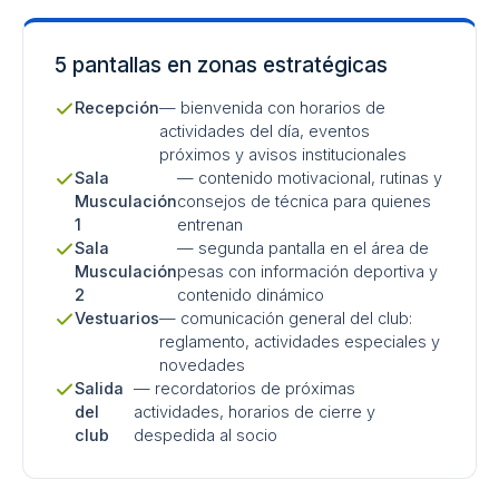
5 pantallas en zonas estratégicas
Recepción
— bienvenida con horarios de
actividades del día, eventos
próximos y avisos institucionales
Sala
— contenido motivacional, rutinas y
Musculación
consejos de técnica para quienes
1
entrenan
Sala
— segunda pantalla en el área de
Musculación
pesas con información deportiva y
2
contenido dinámico
Vestuarios
— comunicación general del club:
reglamento, actividades especiales y
novedades
Salida
— recordatorios de próximas
del
actividades, horarios de cierre y
club
despedida al socio