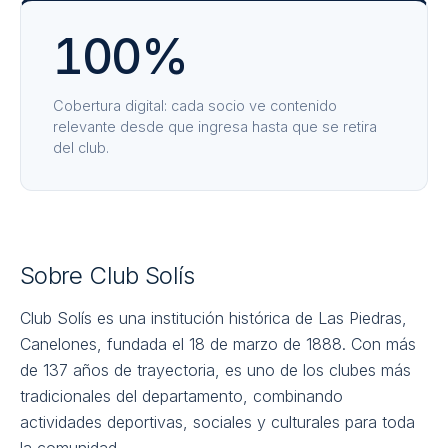
100%
Cobertura digital: cada socio ve contenido
relevante desde que ingresa hasta que se retira
del club.
Sobre Club Solís
Club Solís es una institución histórica de Las Piedras,
Canelones, fundada el 18 de marzo de 1888. Con más
de 137 años de trayectoria, es uno de los clubes más
tradicionales del departamento, combinando
actividades deportivas, sociales y culturales para toda