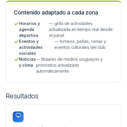
Contenido adaptado a cada zona
Horarios y
— grilla de actividades
agenda
actualizada en tiempo real desde
deportiva
el panel
Eventos y
— torneos, peñas, cenas y
actividades
eventos culturales del club
sociales
Noticias
— titulares de medios uruguayos y
y clima
pronóstico actualizado
automáticamente
Resultados