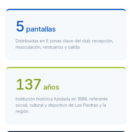
5
pantallas
Distribuidas en 5 zonas clave del club: recepción,
musculación, vestuarios y salida.
137
años
Institución histórica fundada en 1888, referente
social, cultural y deportivo de Las Piedras y la
región.