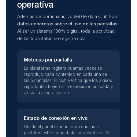
operativa
Además de comunicar, DobleD le da a Club Solís
datos concretos sobre el uso de las pantallas
.
Al ser un sistema 100% digital, toda la actividad
de las 5 pantallas se registra sola.
Métricas por pantalla
La plataforma registra cuántas veces se
reprodujo cada contenido en cada una de
las 5 pantallas. El club verifica que los avisos
importantes tuvieron la exposición buscada y
ajusta la programación.
Estado de conexión en vivo
Desde el panel se monitorea que las 5
pantallas estén conectadas y operativas. Si